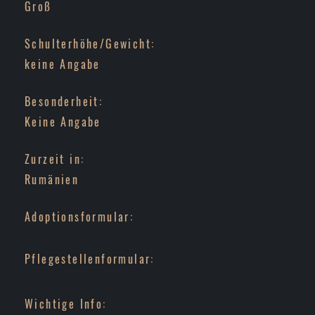
Groß
Schulterhöhe/Gewicht:
keine Angabe
Besonderheit:
Keine Angabe
Zurzeit in:
Rumänien
Adoptionsformular:
Pflegestellenformular:
Wichtige Info: