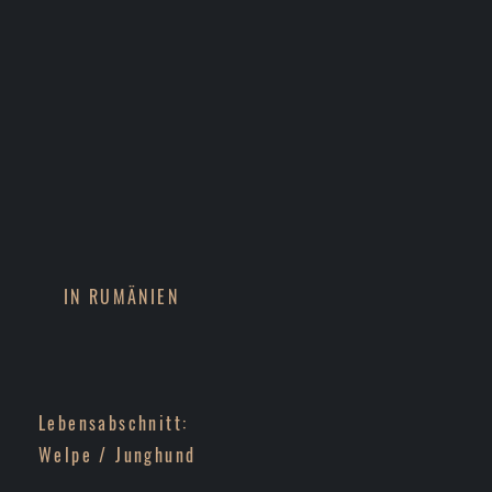
IN RUMÄNIEN
Lebensabschnitt:
Welpe / Junghund