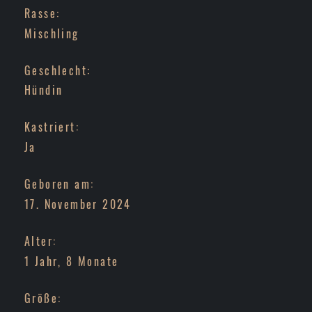
Rasse:
Mischling
Geschlecht:
Hündin
Kastriert:
Ja
Geboren am:
17. November 2024
Alter:
1 Jahr, 8 Monate
Größe: