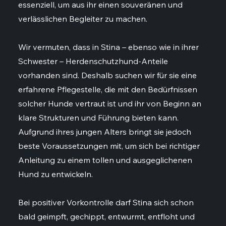
essenziell, um aus ihr einen souveränen und
verlässlichen Begleiter zu machen.
Wir vermuten, dass in Stina – ebenso wie in ihrer
Schwester – Herdenschutzhund-Anteile
vorhanden sind. Deshalb suchen wir für sie eine
erfahrene Pflegestelle, die mit den Bedürfnissen
solcher Hunde vertraut ist und ihr von Beginn an
klare Strukturen und Führung bieten kann.
Aufgrund ihres jungen Alters bringt sie jedoch
beste Voraussetzungen mit, um sich bei richtiger
Anleitung zu einem tollen und ausgeglichenen
Hund zu entwickeln.
Bei positiver Vorkontrolle darf Stina sich schon
bald geimpft, gechippt, entwurmt, entfloht und