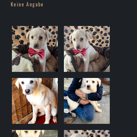
Keine Angabe