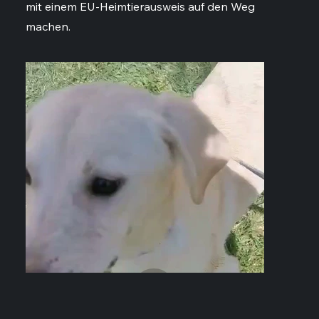
mit einem EU-Heimtierausweis auf den Weg
machen.