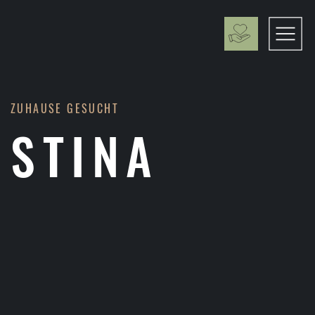
ZUHAUSE GESUCHT
STINA