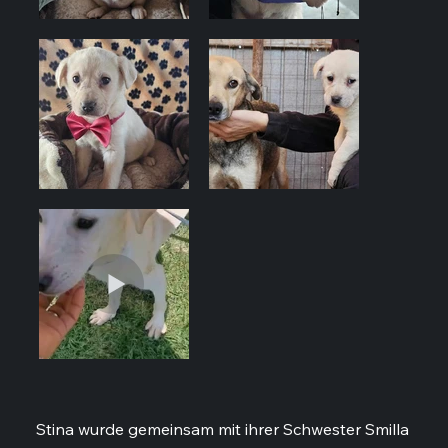
Stina wurde gemeinsam mit ihrer Schwester Smilla