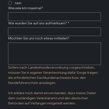
nein
Wieviele km maximal?
Wie wurden Sie auf uns aufmerksam?
*
Möchten Sie uns noch etwas mitteilen?
Sofern nach Landeshundeverordnung vorgeschrieben, 
müssen Sie in eigener Verantwortung dafür Sorge tragen, 
die erforderlichen Sachkundenachweise bzw. den 
Hundeführerschein anzulegen.
Ich erkläre mich damit einverstanden, dass meine Daten 
dem zuständigen Veterinäramt und den deutschen 
Behörden auf Verlangen mitgeteilt werden.