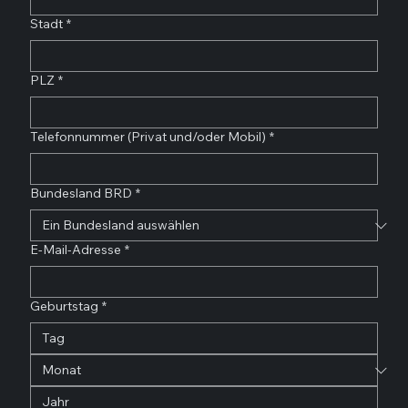
Stadt
*
PLZ
*
Telefonnummer (Privat und/oder Mobil)
*
Bundesland BRD
*
E-Mail-Adresse
*
Geburtstag
*