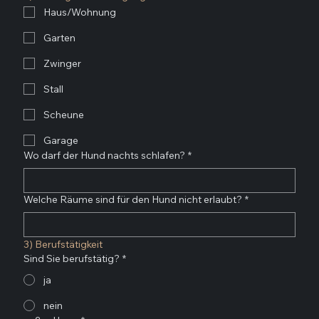
Haus/Wohnung
Garten
Zwinger
Stall
Scheune
Garage
Wo darf der Hund nachts schlafen?
*
Welche Räume sind für den Hund nicht erlaubt?
*
3) Berufstätigkeit
Sind Sie berufstätig?
*
ja
nein