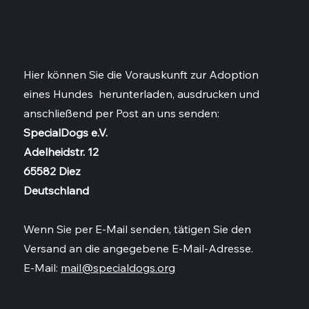
Hier können Sie die Vorauskunft zur Adoption
eines Hundes herunterladen, ausdrucken und
anschließend per Post an uns senden:
SpecialDogs e.V.
Adelheidstr. 12
65582 Diez
Deutschland
Wenn Sie per E-Mail senden, tätigen Sie den
Versand an die angegebene E-Mail-Adresse.
E-Mail:
mail@specialdogs.org