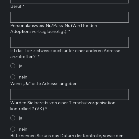
Beruf
*
Personalausweis-Nr./Pass-Nr. (Wird für den
Adoptionsvertrag benötigt):
*
Ist das Tier zeitweise auch unter einer anderen Adresse
anzutreffen?
*
ja
nein
Wenn „Ja“ bitte Adresse angeben:
Wurden Sie bereits von einer Tierschutzorganisation
kontrolliert? (VK)
*
ja
nein
Bitte nennen Sie uns das Datum der Kontrolle, sowie den