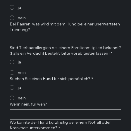
ja
nein
Bei Paaren, was wird mit dem Hund bei einer unerwarteten
Trennung?
Sind Tierhaarallergien bei einem Familienmitglied bekannt?
(Falls ein Verdacht besteht, bitte vorab testen lassen)
*
ja
nein
Suchen Sie einen Hund für sich persönlich?
*
ja
nein
Wenn nein, für wen?
Wo könnte der Hund kurzfristig bei einem Notfall oder
Krankheit unterkommen?
*