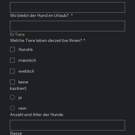
Wo bleibt der Hund im Urlaub?
*
5) Tiere
Welche Tiere leben derzeit bei Ihnen?
*
Hund/e
männlich
weiblich
keine
kastriert:
ja
nein
Anzahl und Alter der Hunde
Rasse