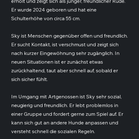
erholt und zeigt sich als junger, freundlicher Rüde.
Er wurde 2024 geboren und hat eine
Schulterhöhe von circa 55 cm.
Sky ist Menschen gegenüber offen und freundlich.
Er sucht Kontakt, ist verschmust und zeigt sich
nach kurzer Eingewöhnung sehr zugänglich. In
neuen Situationen ist er zunächst etwas
zurückhaltend, taut aber schnell auf, sobald er
sich sicher fühlt.
Im Umgang mit Artgenossen ist Sky sehr sozial,
neugierig und freundlich. Er lebt problemlos in
einer Gruppe und fordert gerne zum Spiel auf. Er
kann sich gut an andere Hunde anpassen und
versteht schnell die sozialen Regeln.