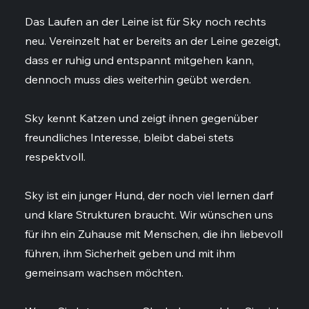
Das Laufen an der Leine ist für Sky noch rechts
neu. Vereinzelt hat er bereits an der Leine gezeigt,
dass er ruhig und entspannt mitgehen kann,
dennoch muss dies weiterhin geübt werden.
Sky kennt Katzen und zeigt ihnen gegenüber
freundliches Interesse, bleibt dabei stets
respektvoll.
Sky ist ein junger Hund, der noch viel lernen darf
und klare Strukturen braucht. Wir wünschen uns
für ihn ein Zuhause mit Menschen, die ihn liebevoll
führen, ihm Sicherheit geben und mit ihm
gemeinsam wachsen möchten.