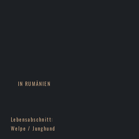
IN RUMÄNIEN
Lebensabschnitt:
Welpe / Junghund