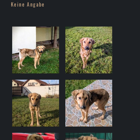
Keine Angabe