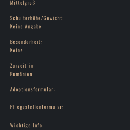
Mittelgroß
Schulterhöhe/Gewicht:
Keine Angabe
Besonderheit:
Keine
Zurzeit in:
Rumänien
Adoptionsformular:
Pflegestellenformular:
Wichtige Info: