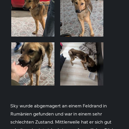
Sky wurde abgemagert an einem Feldrand in
Rumänien gefunden und war in einem sehr
schlechten Zustand. Mittlerweile hat er sich gut