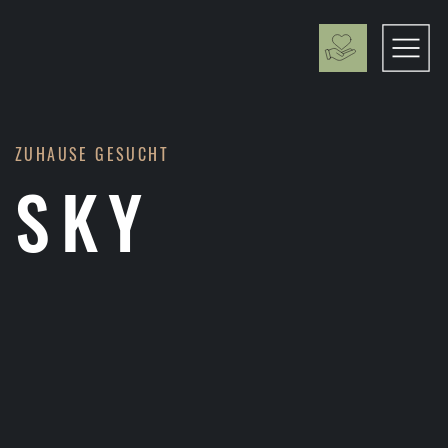
ZUHAUSE GESUCHT
SKY