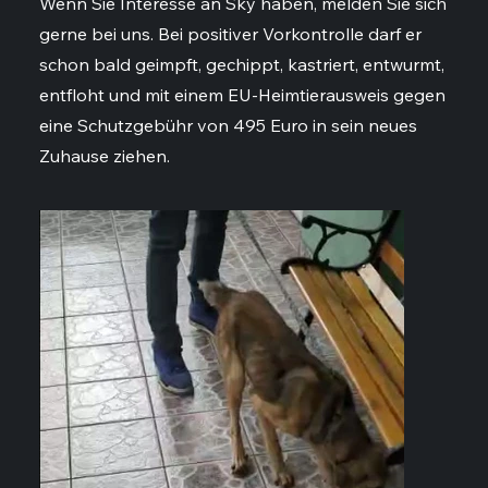
Wenn Sie Interesse an Sky haben, melden Sie sich
gerne bei uns. Bei positiver Vorkontrolle darf er
schon bald geimpft, gechippt, kastriert, entwurmt,
entfloht und mit einem EU-Heimtierausweis gegen
eine Schutzgebühr von 495 Euro in sein neues
Zuhause ziehen.