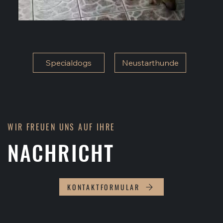
Specialdogs
Neustarthunde
WIR FREUEN UNS AUF IHRE
NACHRICHT
KONTAKTFORMULAR