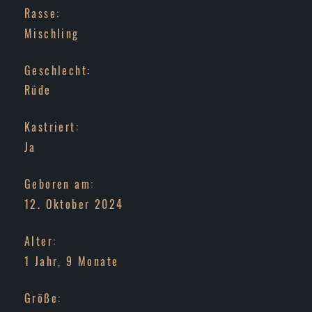
Rasse:
Mischling
Geschlecht:
Rüde
Kastriert:
Ja
Geboren am:
12. Oktober 2024
Alter:
1 Jahr, 9 Monate
Größe: