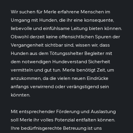
Wir suchen für Merle erfahrene Menschen im
Umgang mit Hunden, die ihr eine konsequente,
liebevolle und einfühlsame Leitung bieten können.
Obwohl derzeit keine offensichtlichen Spuren der
Vergangenheit sichtbar sind, wissen wir, dass
Hunden aus dem Tötungsshelter Begleiter mit
dem notwendigen Hundeverstand Sicherheit
vermitteln und gut tun. Merle benötigt Zeit, um
anzukommen, da die vielen neuen Eindrücke
anfangs verwirrend oder verängstigend sein
könnten.
Mit entsprechender Förderung und Auslastung
soll Merle ihr volles Potenzial entfalten können.
Ihre bedürfnisgerechte Betreuung ist uns