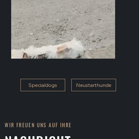
Specialdogs
Neustarthunde
WIR FREUEN UNS AUF IHRE