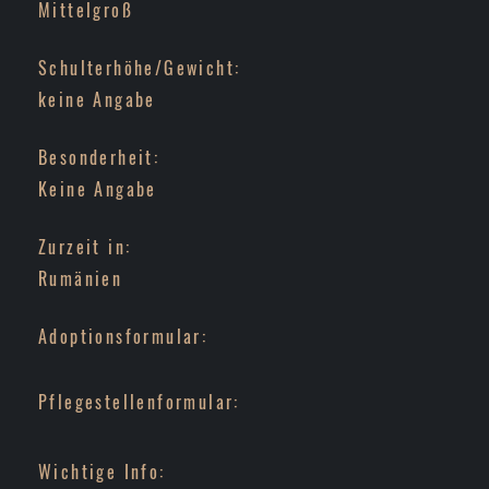
Mittelgroß
Schulterhöhe/Gewicht:
keine Angabe
Besonderheit:
Keine Angabe
Zurzeit in:
Rumänien
Adoptionsformular:
Pflegestellenformular:
Wichtige Info: