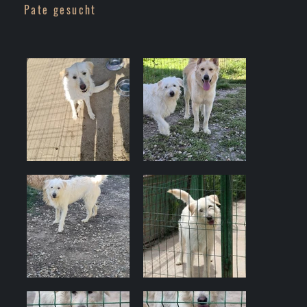
Pate gesucht