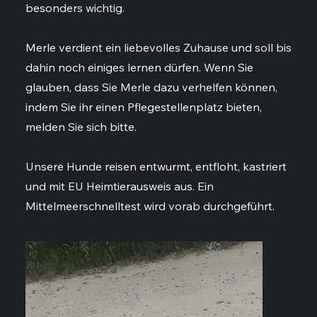
besonders wichtig.
Merle verdient ein liebevolles Zuhause und soll bis
dahin noch einiges lernen dürfen. Wenn Sie
glauben, dass Sie Merle dazu verhelfen können,
indem Sie ihr einen Pflegestellenplatz bieten,
melden Sie sich bitte.
Unsere Hunde reisen entwurmt, entfloht, kastriert
und mit EU Heimtierausweis aus. Ein
Mittelmeerschnelltest wird vorab durchgeführt.