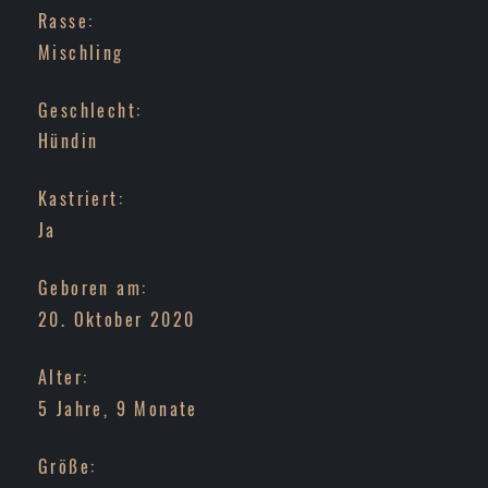
Rasse:
Mischling
Geschlecht:
Hündin
Kastriert:
Ja
Geboren am:
20. Oktober 2020
Alter:
5 Jahre, 9 Monate
Größe: