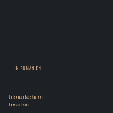
IN RUMÄNIEN
Lebensabschnitt:
Erwachsen