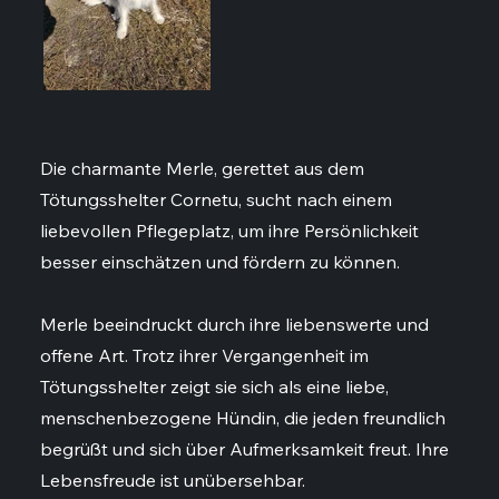
Die charmante Merle, gerettet aus dem
Tötungsshelter Cornetu, sucht nach einem
liebevollen Pflegeplatz, um ihre Persönlichkeit
besser einschätzen und fördern zu können.
Merle beeindruckt durch ihre liebenswerte und
offene Art. Trotz ihrer Vergangenheit im
Tötungsshelter zeigt sie sich als eine liebe,
menschenbezogene Hündin, die jeden freundlich
begrüßt und sich über Aufmerksamkeit freut. Ihre
Lebensfreude ist unübersehbar.