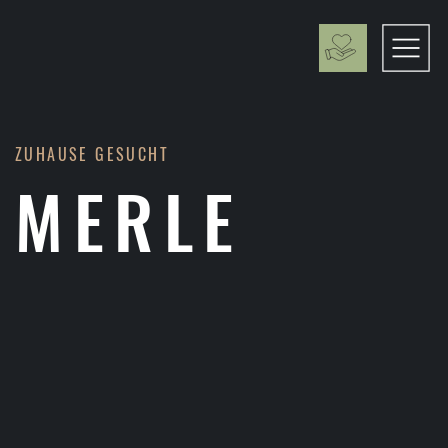
ZUHAUSE GESUCHT
MERLE