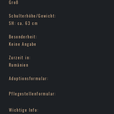
Groß
Schulterhöhe/Gewicht:
SH: ca. 63 cm
Besonderheit:
Keine Angabe
Zurzeit in:
Rumänien
Adoptionsformular:
Pflegestellenformular:
Wichtige Info: