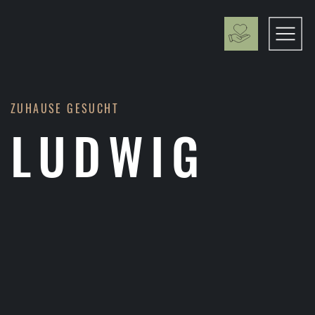
ZUHAUSE GESUCHT
LUDWIG