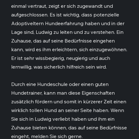
einmal vertraut, zeigt er sich zugewandt und
aufgeschlossen. Es ist wichtig, dass potenzielle
Adoptiveltern Hundeerfahrung haben und in der
Lage sind, Ludwig zu leiten und zu verstehen. Ein
Zuhause, das auf seine Bedürfnisse eingehen
kann, wird es ihm erleichtern, sich einzugewöhnen.
Er ist sehr wissbegierig, neugierig und auch
lernwillig, was sicherlich hilfreich sein wird.
Durch eine Hundeschule oder einen guten
Hundetrainer, kann man diese Eigenschaften
zusätzlich fördern und somit in kürzerer Zeit einen
wirklich tollen Hund an seiner Seite haben. Wenn
Sie sich in Ludwig verliebt haben und ihm ein
Zuhause bieten können, das auf seine Bedürfnisse
eingeht, melden Sie sich gerne.