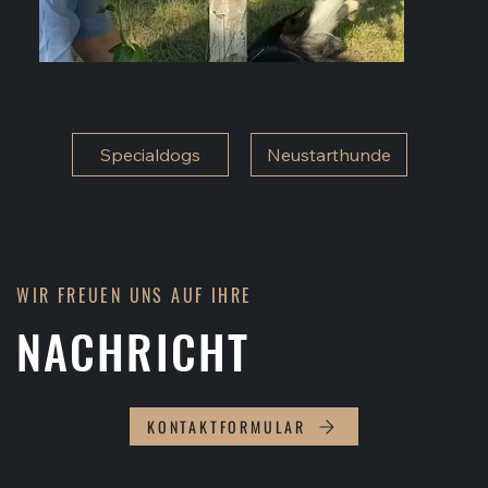
Specialdogs
Neustarthunde
WIR FREUEN UNS AUF IHRE
NACHRICHT
KONTAKTFORMULAR