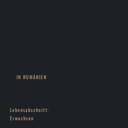
IN RUMÄNIEN
Lebensabschnitt:
Erwachsen