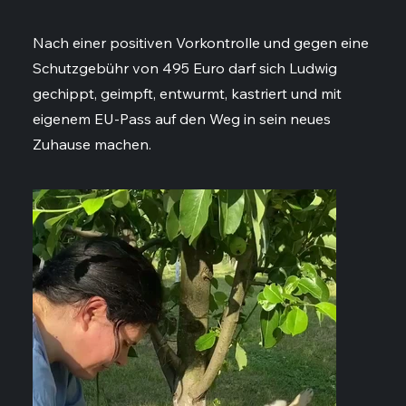
Nach einer positiven Vorkontrolle und gegen eine
Schutzgebühr von 495 Euro darf sich Ludwig
gechippt, geimpft, entwurmt, kastriert und mit
eigenem EU-Pass auf den Weg in sein neues
Zuhause machen.