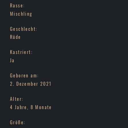
Rasse:
Mischling
Geschlecht:
Rüde
Kastriert:
Ja
Geboren am:
2. Dezember 2021
Alter:
4 Jahre, 8 Monate
Größe: