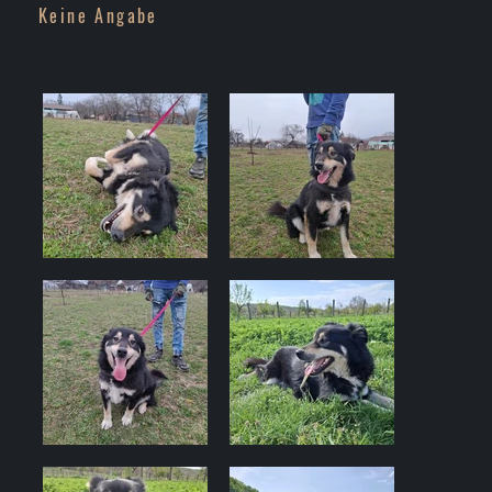
Keine Angabe