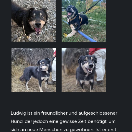
Ludwig ist ein freundlicher und aufgeschlossener
Hund, der jedoch eine gewisse Zeit benötigt, um
sich an neue Menschen zu gewöhnen. Ist er erst