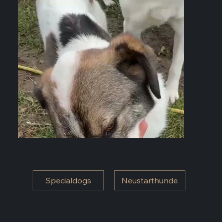
Specialdogs
Neustarthunde