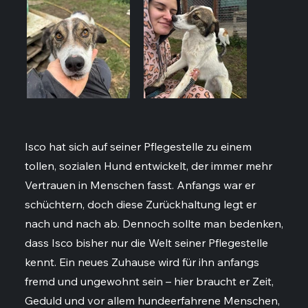
Isco hat sich auf seiner Pflegestelle zu einem
tollen, sozialen Hund entwickelt, der immer mehr
Vertrauen in Menschen fasst. Anfangs war er
schüchtern, doch diese Zurückhaltung legt er
nach und nach ab. Dennoch sollte man bedenken,
dass Isco bisher nur die Welt seiner Pflegestelle
kennt. Ein neues Zuhause wird für ihn anfangs
fremd und ungewohnt sein – hier braucht er Zeit,
Geduld und vor allem hundeerfahrene Menschen,