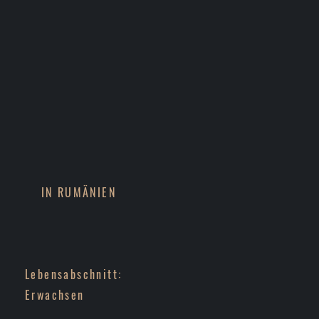
IN RUMÄNIEN
Lebensabschnitt:
Erwachsen