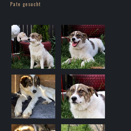
Pate gesucht