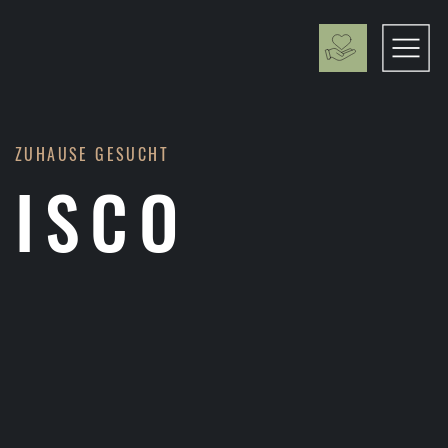
ZUHAUSE GESUCHT
ISCO