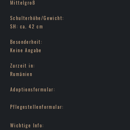
Mittelgroß
Schulterhöhe/Gewicht:
SH: ca. 42 cm
Besonderheit:
Keine Angabe
Zurzeit in:
Rumänien
Adoptionsformular:
Pflegestellenformular:
Wichtige Info: