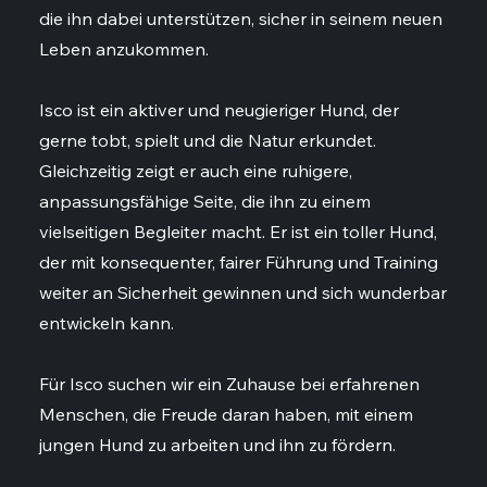
die ihn dabei unterstützen, sicher in seinem neuen
Leben anzukommen.
Isco ist ein aktiver und neugieriger Hund, der
gerne tobt, spielt und die Natur erkundet.
Gleichzeitig zeigt er auch eine ruhigere,
anpassungsfähige Seite, die ihn zu einem
vielseitigen Begleiter macht. Er ist ein toller Hund,
der mit konsequenter, fairer Führung und Training
weiter an Sicherheit gewinnen und sich wunderbar
entwickeln kann.
Für Isco suchen wir ein Zuhause bei erfahrenen
Menschen, die Freude daran haben, mit einem
jungen Hund zu arbeiten und ihn zu fördern.