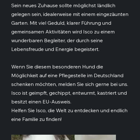
Sein neues Zuhause sollte möglichst ländlich
gelegen sein, idealerweise mit einem eingezäunten
Garten. Mit viel Geduld, klarer Führung und
gemeinsamen Aktivitäten wird Isco zu einem
wunderbaren Begleiter, der durch seine
Lebensfreude und Energie begeistert.
Wenn Sie diesem besonderen Hund die
Möglichkeit auf eine Pflegestelle im Deutschland
schenken möchten, melden Sie sich gerne bei uns.
Isco ist geimpft, gechippt, entwurmt, kastriert und
besitzt einen EU-Ausweis.
Helfen Sie Isco, die Welt zu entdecken und endlich
eine Familie zu finden!