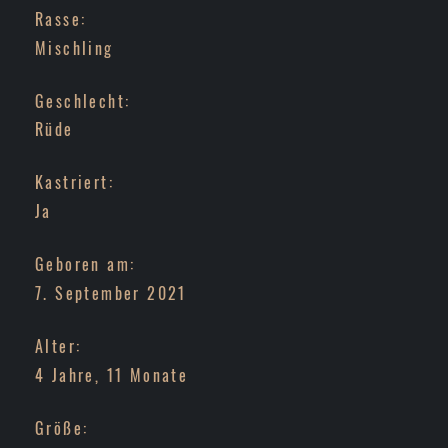
Rasse:
Mischling
Geschlecht:
Rüde
Kastriert:
Ja
Geboren am:
7. September 2021
Alter:
4 Jahre, 11 Monate
Größe: