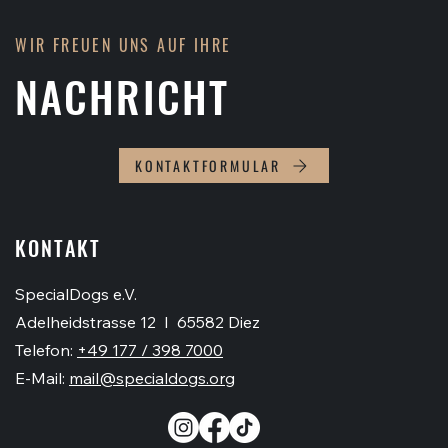
WIR FREUEN UNS AUF IHRE
NACHRICHT
KONTAKTFORMULAR
KONTAKT
SpecialDogs e.V.
Adelheidstrasse 12 I 65582 Diez
Telefon:
+49 177 / 398 7000
E-Mail:
mail@specialdogs.org